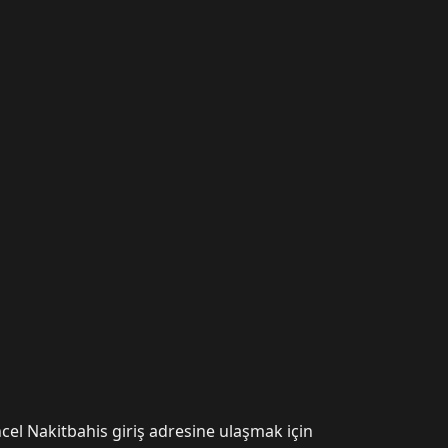
ncel Nakitbahis giriş adresine ulaşmak için