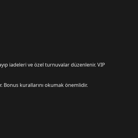
yıp iadeleri ve özel turnuvalar düzenlenir. VIP
dir. Bonus kurallarını okumak önemlidir.