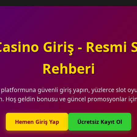
asino Giriş - Resmi 
Rehberi
platformuna güvenli giriş yapın, yüzlerce slot oy
n. Hoş geldin bonusu ve güncel promosyonlar iç
Hemen Giriş Yap
Ücretsiz Kayıt Ol