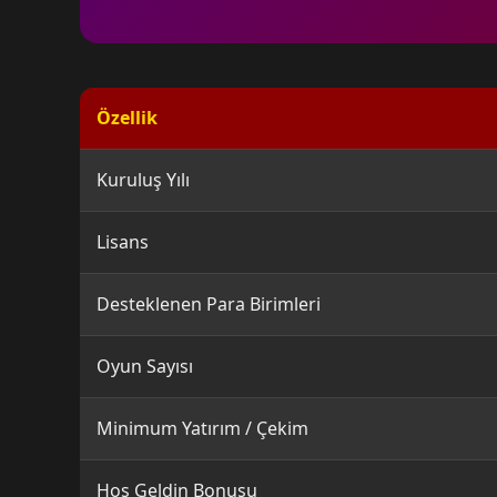
Özellik
Kuruluş Yılı
Lisans
Desteklenen Para Birimleri
Oyun Sayısı
Minimum Yatırım / Çekim
Hoş Geldin Bonusu