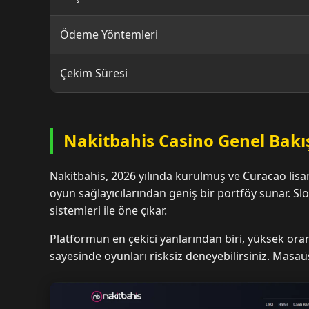
Ödeme Yöntemleri
Çekim Süresi
Nakitbahis Casino Genel Bakı
Nakitbahis, 2026 yılında kurulmuş ve Curacao lisan
oyun sağlayıcılarından geniş bir portföy sunar. Slo
sistemleri ile öne çıkar.
Platformun en çekici yanlarından biri, yüksek ora
sayesinde oyunları risksiz deneyebilirsiniz. Masa