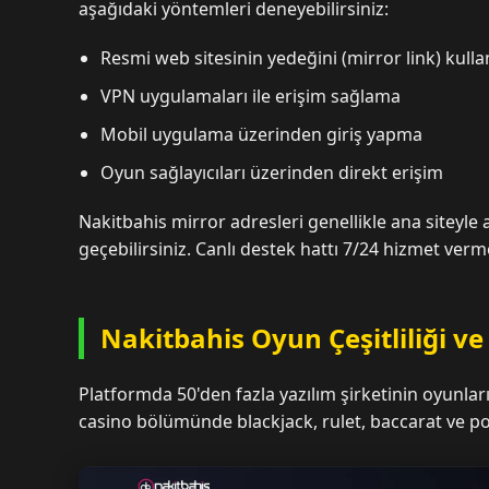
aşağıdaki yöntemleri deneyebilirsiniz:
Resmi web sitesinin yedeğini (mirror link) kull
VPN uygulamaları ile erişim sağlama
Mobil uygulama üzerinden giriş yapma
Oyun sağlayıcıları üzerinden direkt erişim
Nakitbahis mirror adresleri genellikle ana siteyle 
geçebilirsiniz. Canlı destek hattı 7/24 hizmet verm
Nakitbahis Oyun Çeşitliliği ve 
Platformda 50'den fazla yazılım şirketinin oyunlar
casino bölümünde blackjack, rulet, baccarat ve po